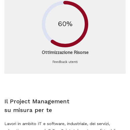
60%
Ottimizzazione Risorse
Feedback utenti
Il Project Management
su misura per te
Lavori in ambito IT e software, industriale, dei servizi,