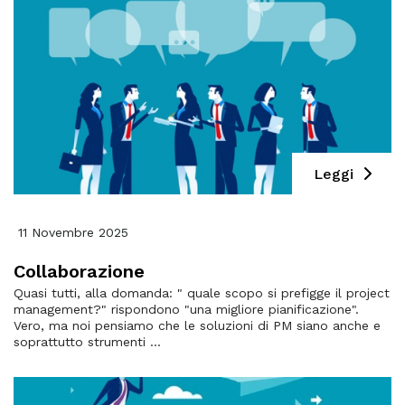
Leggi
11 Novembre 2025
Collaborazione
Quasi tutti, alla domanda: " quale scopo si prefigge il project
management?" rispondono "una migliore pianificazione".
Vero, ma noi pensiamo che le soluzioni di PM siano anche e
soprattutto strumenti ...