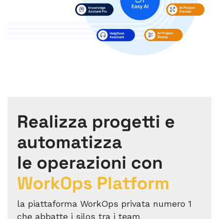
Realizza progetti e
automatizza
le operazioni con
WorkOps Platform
la piattaforma WorkOps privata numero 1
che abbatte i silos tra i team