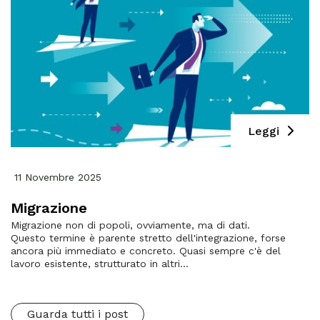
Leggi
11 Novembre 2025
Migrazione
Migrazione non di popoli, ovviamente, ma di dati.
Questo termine è parente stretto dell'integrazione, forse
ancora più immediato e concreto. Quasi sempre c'è del
lavoro esistente, strutturato in altri...
Guarda tutti i post