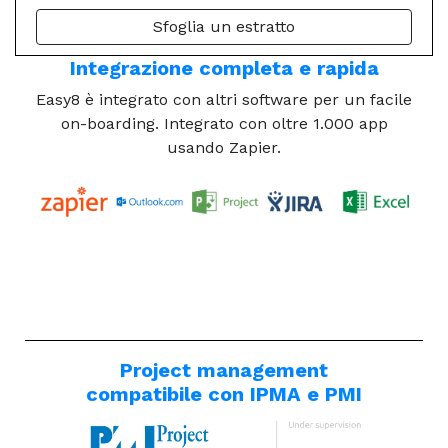
Sfoglia un estratto
Integrazione completa e rapida
Easy8 è integrato con altri software per un facile
on-boarding. Integrato con oltre 1.000 app
usando Zapier.
Project management
compatibile con IPMA e PMI