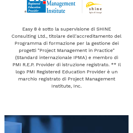
Easy 8 è sotto la supervisione di SHINE
Consulting Ltd., titolare dell'accreditamento del
Programma di formazione per la gestione dei
progetti "Project Management in Practice"
(Standard internazionale IPMA) e membro di
PMI R.E.P. Provider di istruzione registrato. ** Il
logo PMI Registered Education Provider è un
marchio registrato di Project Management
Institute, Inc.