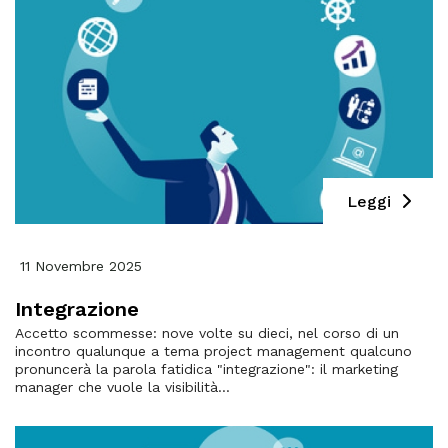
Leggi
11 Novembre 2025
Integrazione
Accetto scommesse: nove volte su dieci, nel corso di un
incontro qualunque a tema project management qualcuno
pronuncerà la parola fatidica "integrazione": il marketing
manager che vuole la visibilità...