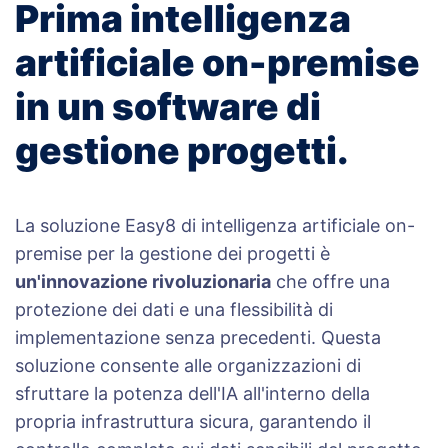
Prima intelligenza
artificiale on-premise
in un software di
gestione progetti.
La soluzione Easy8 di intelligenza artificiale on-
premise per la gestione dei progetti è
un'innovazione rivoluzionaria
che offre una
protezione dei dati e una flessibilità di
implementazione senza precedenti. Questa
soluzione consente alle organizzazioni di
sfruttare la potenza dell'IA all'interno della
propria infrastruttura sicura, garantendo il