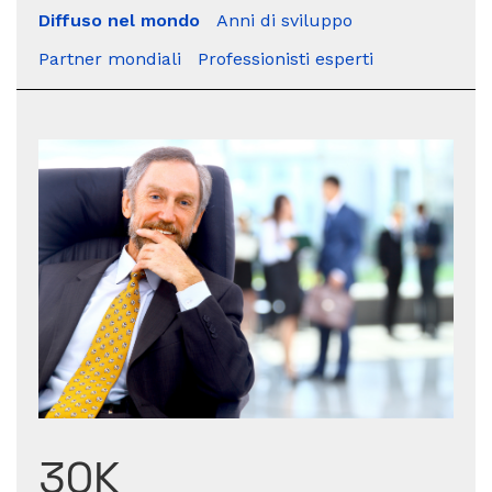
Diffuso nel mondo
Anni di sviluppo
Partner mondiali
Professionisti esperti
30