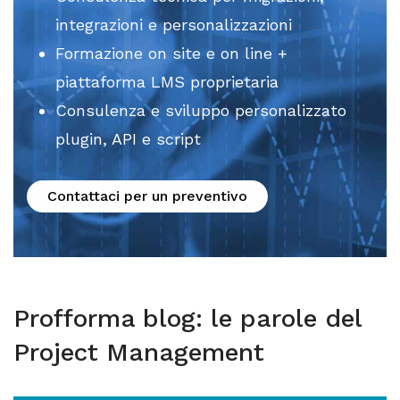
integrazioni e personalizzazioni
Formazione on site e on line + 
piattaforma LMS proprietaria
Consulenza e sviluppo personalizzato 
plugin, API e script
Contattaci per un preventivo
Profforma blog: le parole del
Project Management