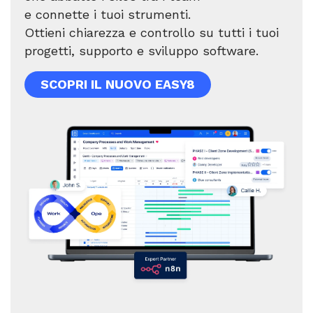
e connette i tuoi strumenti.
Ottieni chiarezza e controllo su tutti i tuoi
progetti, supporto e sviluppo software.
SCOPRI IL NUOVO EASY8