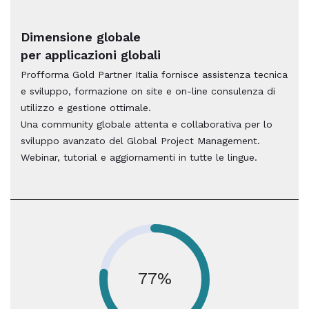
Dimensione globale
per applicazioni globali
Profforma Gold Partner Italia fornisce assistenza tecnica
e sviluppo, formazione on site e on-line consulenza di
utilizzo e gestione ottimale.
Una community globale attenta e collaborativa per lo
sviluppo avanzato del Global Project Management.
Webinar, tutorial e aggiornamenti in tutte le lingue.
77%