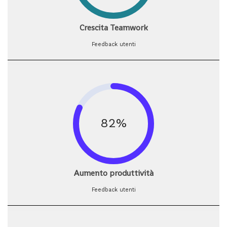
Crescita Teamwork
Feedback utenti
82%
Aumento produttività
Feedback utenti