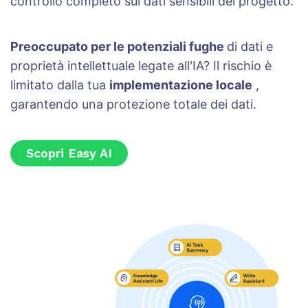
controllo completo sui dati sensibili del progetto.
Preoccupato per le potenziali fughe
di dati e
proprietà intellettuale legate all'IA? Il rischio è
limitato dalla tua
implementazione locale
,
garantendo una protezione totale dei dati.
Scopri Easy AI