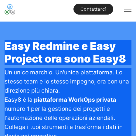
Contattarci
Easy Redmine e Easy
Project ora sono Easy8
Un unico marchio. Un'unica piattaforma. Lo
stesso team e lo stesso impegno, ora con una
direzione più chiara.
Easy8 è la
piattaforma WorkOps privata
numero 1 per la gestione dei progetti e
l'automazione delle operazioni aziendali.
Collega i tuoi strumenti e trasforma i dati in