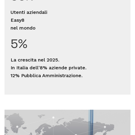
Utenti aziendali
Easy8
nel mondo
5
La crescita nel 2025.
In Italia dell'8% aziende private.
12% Pubblica Amministrazione.