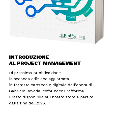
INTRODUZIONE
AL PROJECT MANAGEMENT
Di prossima pubblicazione
la seconda edizione aggiornata
in formato cartaceo e digitale dell'opera di
Gabriele Roveda, cofounder Profforma.
Presto disponibile sul nostro store a partire
dalla fine del 2026.