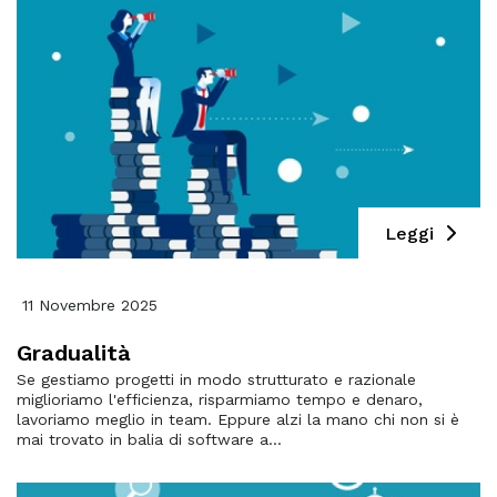
Leggi
11 Novembre 2025
Gradualità
Se gestiamo progetti in modo strutturato e razionale
miglioriamo l'efficienza, risparmiamo tempo e denaro,
lavoriamo meglio in team. Eppure alzi la mano chi non si è
mai trovato in balia di software a...