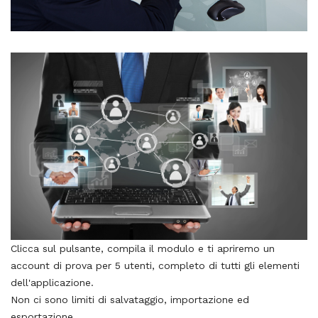
Clicca sul pulsante, compila il modulo e ti apriremo un
account di prova per 5 utenti, completo di tutti gli elementi
dell'applicazione.
Non ci sono limiti di salvataggio, importazione ed
esportazione.