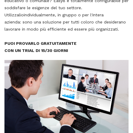
educativo o comunale? Easy8 è totalmente configurabile per
soddisfare le esigenze del tuo settore.
Utilizzalioindividualmente, in gruppo o per l'intera
azienda: sono una soluzione per tutti coloro che desiderano
lavorare in modo più efficiente ed essere più organizzati.
PUOI PROVARLO GRATUITAMENTE
CON UN TRIAL DI 15/30 GIORNI